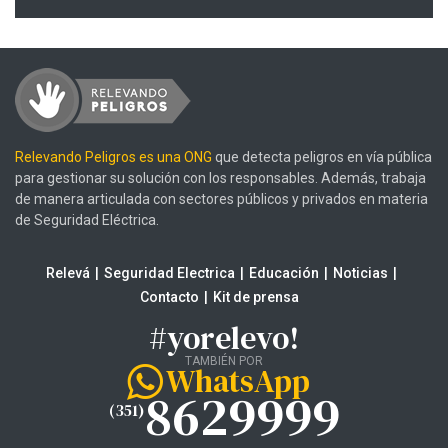
Relevando Peligros es una ONG
que detecta peligros en vía pública
para gestionar su solución con los responsables. Además, trabaja
de manera articulada con sectores públicos y privados en materia
de Seguridad Eléctrica.
Relevá
Seguridad Electrica
Educación
Noticias
Contacto
Kit de prensa
#yorelevo!
TAMBIÉN POR
WhatsApp
8629999
(351)