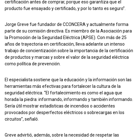
certificación antes de comprar, porque eso garantiza que el
producto fue ensayado y certificado, y por lo tanto es seguro”.
Jorge Greve fue fundador de CCONCERA y actualmente forma
parte de su comisión directiva. Es miembro de la Asociación para
la Promoción de la Seguridad Eléctrica (APSE). Con más de 25
años de trayectoria en certificación, lleva adelante un intenso
trabajo de concientización sobre la importancia de la certificación
de productos y marcas y sobre el valor de la seguridad eléctrica
como política de prevención.
El especialista sostiene que la educación y la información son las
herramientas más efectivas para fortalecer la cultura de la
seguridad eléctrica. “El fortalecimiento es como el agua que
horada la piedra: informando, informando y también informando.
Sería útil mostrar estadísticas de incendios o accidentes
provocados por desperfectos eléctricos o sobrecargas en los
circuitos”, señaló.
Greve advirtió, además, sobre la necesidad de respetar las