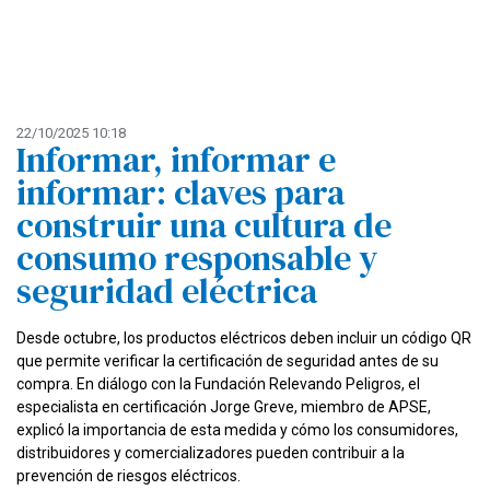
22/10/2025 10:18
Informar, informar e
informar: claves para
construir una cultura de
consumo responsable y
seguridad eléctrica
Desde octubre, los productos eléctricos deben incluir un código QR
que permite verificar la certificación de seguridad antes de su
compra. En diálogo con la Fundación Relevando Peligros, el
especialista en certificación Jorge Greve, miembro de APSE,
explicó la importancia de esta medida y cómo los consumidores,
distribuidores y comercializadores pueden contribuir a la
prevención de riesgos eléctricos.