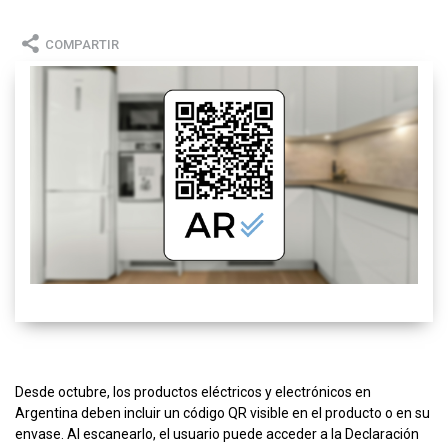
COMPARTIR
Desde octubre, los productos eléctricos y electrónicos en
Argentina deben incluir un código QR visible en el producto o en su
envase. Al escanearlo, el usuario puede acceder a la Declaración