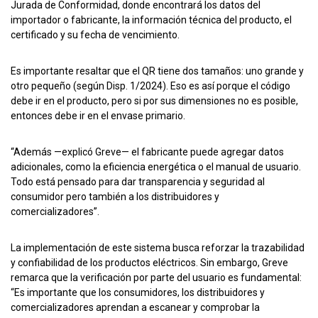
Jurada de Conformidad, donde encontrará los datos del
importador o fabricante, la información técnica del producto, el
certificado y su fecha de vencimiento.
Es importante resaltar que el QR tiene dos tamaños: uno grande y
otro pequeño (según Disp. 1/2024). Eso es así porque el código
debe ir en el producto, pero si por sus dimensiones no es posible,
entonces debe ir en el envase primario.
“Además —explicó Greve— el fabricante puede agregar datos
adicionales, como la eficiencia energética o el manual de usuario.
Todo está pensado para dar transparencia y seguridad al
consumidor pero también a los distribuidores y
comercializadores”.
La implementación de este sistema busca reforzar la trazabilidad
y confiabilidad de los productos eléctricos. Sin embargo, Greve
remarca que la verificación por parte del usuario es fundamental:
“Es importante que los consumidores, los distribuidores y
comercializadores aprendan a escanear y comprobar la