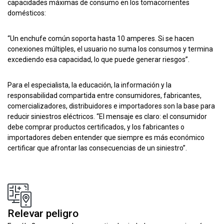
capacidades máximas de consumo en los tomacorrientes
domésticos:
“Un enchufe común soporta hasta 10 amperes. Si se hacen
conexiones múltiples, el usuario no suma los consumos y termina
excediendo esa capacidad, lo que puede generar riesgos”.
Para el especialista, la educación, la información y la
responsabilidad compartida entre consumidores, fabricantes,
comercializadores, distribuidores e importadores son la base para
reducir siniestros eléctricos. “El mensaje es claro: el consumidor
debe comprar productos certificados, y los fabricantes o
importadores deben entender que siempre es más económico
certificar que afrontar las consecuencias de un siniestro”.
Relevar peligro