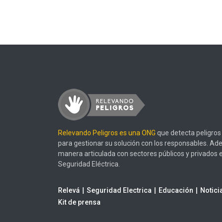
Relevando Peligros es una ONG
que detecta peligros 
para gestionar su solución con los responsables. Ad
manera articulada con sectores públicos y privados 
Seguridad Eléctrica.
Relevá
Seguridad Electrica
Educación
Notici
Kit de prensa