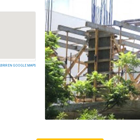
BRIR EN GOOGLE MAPS