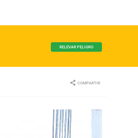
RELEVAR PELIGRO
COMPARTIR