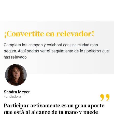
¡Convertite en relevador!
Completa los campos y colaborá con una ciudad más
segura. Aquí podrás ver el seguimiento de los peligros que
has relevado.
Sandra Meyer
Fundadora
Participar activamente es un gran aporte
que está al alcance de tu mano y puede