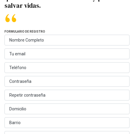
salvar vidas.
FORMULARIO DE REGISTRO