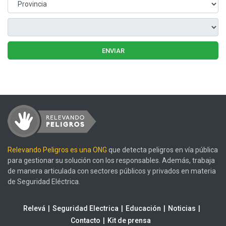
ENVIAR
Relevando Peligros es una ONG
que detecta peligros en vía pública
para gestionar su solución con los responsables. Además, trabaja
de manera articulada con sectores públicos y privados en materia
de Seguridad Eléctrica.
Relevá
Seguridad Electrica
Educación
Noticias
Contacto
Kit de prensa