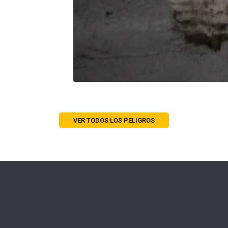
VER TODOS LOS PELIGROS