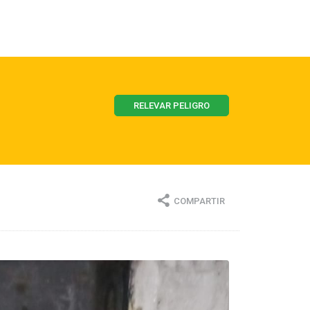
RELEVAR PELIGRO
COMPARTIR