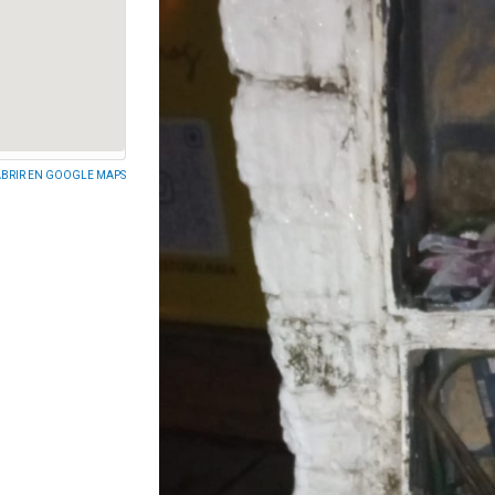
BRIR EN GOOGLE MAPS