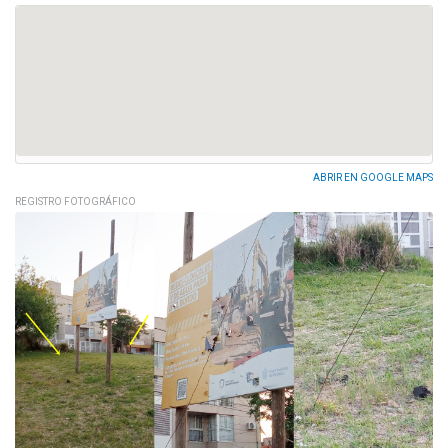
ABRIR EN GOOGLE MAPS
REGISTRO FOTOGRÁFICO