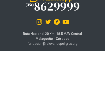
8629999
(351)
Ruta Nacional 20 Km. 18.5 MAV Central
Malagueño - Córdoba
fundacion@relevandopeligros.org