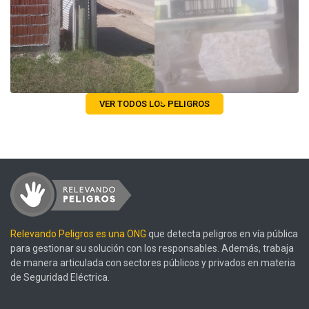
VER TODOS LOS PELIGROS
Relevando Peligros es una ONG
que detecta peligros en vía pública
para gestionar su solución con los responsables. Además, trabaja
de manera articulada con sectores públicos y privados en materia
de Seguridad Eléctrica.