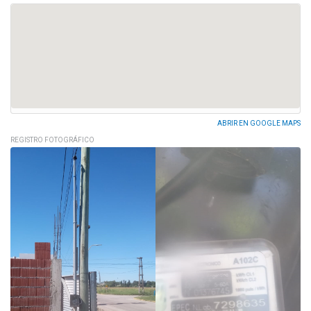
ABRIR EN GOOGLE MAPS
REGISTRO FOTOGRÁFICO