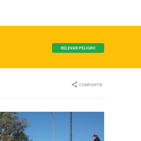
RELEVAR PELIGRO
COMPARTIR