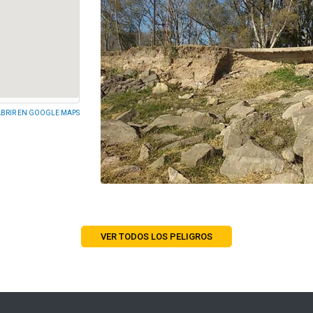
BRIR EN GOOGLE MAPS
VER TODOS LOS PELIGROS