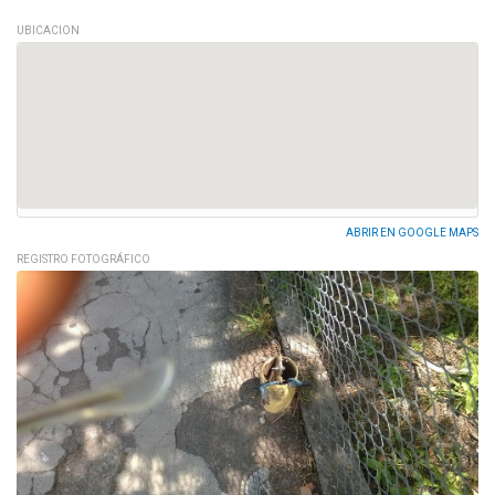
UBICACION
ABRIR EN GOOGLE MAPS
REGISTRO FOTOGRÁFICO