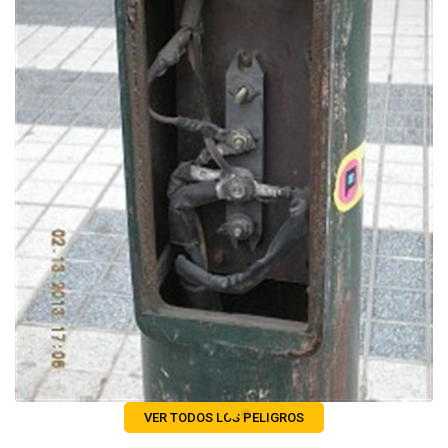
VER TODOS LOS PELIGROS