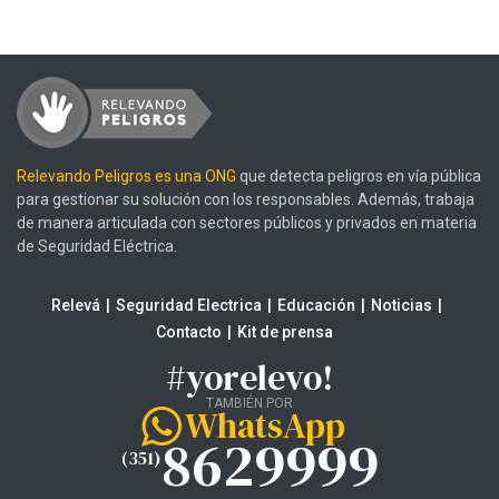
Relevando Peligros es una ONG
que detecta peligros en vía pública
para gestionar su solución con los responsables. Además, trabaja
de manera articulada con sectores públicos y privados en materia
de Seguridad Eléctrica.
Relevá
Seguridad Electrica
Educación
Noticias
Contacto
Kit de prensa
#yorelevo!
TAMBIÉN POR
WhatsApp
8629999
(351)