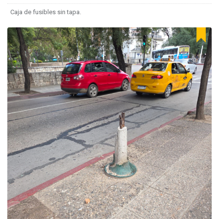
Caja de fusibles sin tapa.