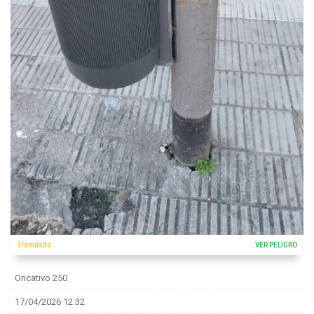
Tramitado
VER PELIGRO
Oncativo 250
17/04/2026 12:32