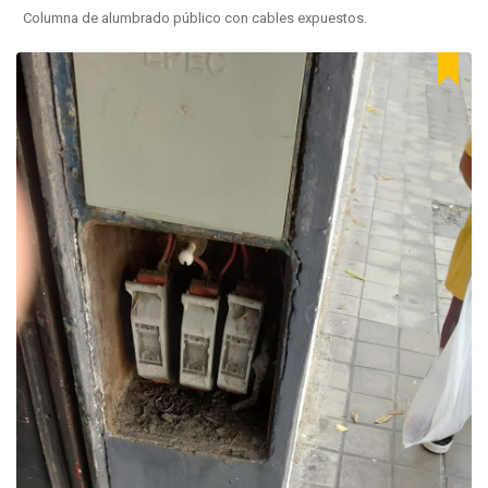
Columna de alumbrado público con cables expuestos.