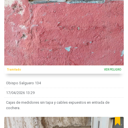
Tramitado
VER PELIGRO
Obispo Salguero 134
17/04/2026 13:29
Cajas de medidores sin tapa y cables expuestos en entrada de
cochera.