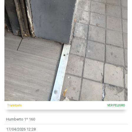
Tramitado
VER PELIGRO
Humberto 1º 160
17/04/2026 12:28