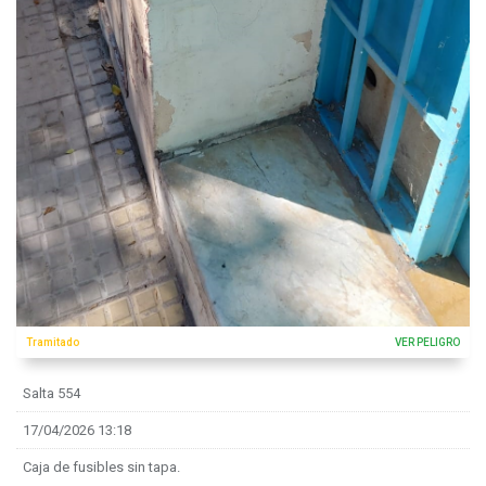
Tramitado
VER PELIGRO
Salta 554
17/04/2026 13:18
Caja de fusibles sin tapa.