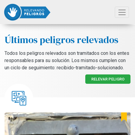
Últimos peligros relevados
Todos los peligros relevados son tramitados con los entes
responsables para su solución. Los mismos cumplen con
un ciclo de seguimiento: recibido-tramitado-solucionado.
RELEVAR PELIGRO