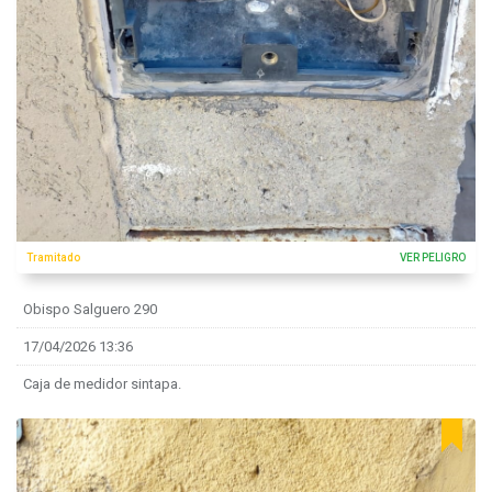
Tramitado
VER PELIGRO
Obispo Salguero 290
17/04/2026 13:36
Caja de medidor sintapa.