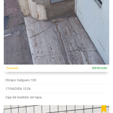
Tramitado
VER PELIGRO
Obispo Salguero 130
17/04/2026 13:26
Caja de medidor sin tapa.