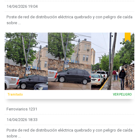
14/04/2026 19:04
Poste de red de distribución eléctrica quebrado y con peligro de caída
sobre ...
Tramitado
VER PELIGRO
Ferroviarios 1231
14/04/2026 18:33
Poste de red de distribución eléctrica quebrado y con peligro de caída
sobre ...