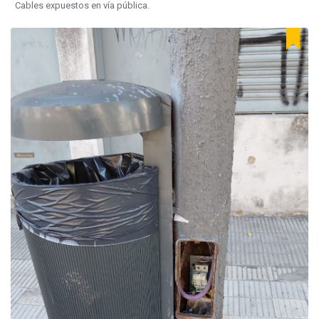
Cables expuestos en vía pública.