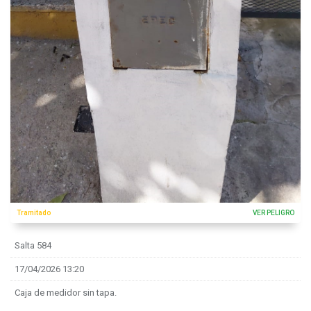
Tramitado
VER PELIGRO
Salta 584
17/04/2026 13:20
Caja de medidor sin tapa.