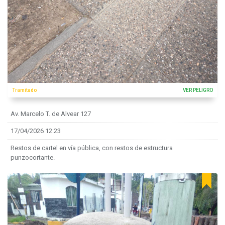
Tramitado
VER PELIGRO
Av. Marcelo T. de Alvear 127
17/04/2026 12:23
Restos de cartel en vía pública, con restos de estructura
punzocortante.