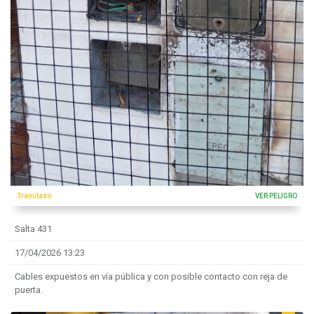
Tramitado
VER PELIGRO
Salta 431
17/04/2026 13:23
Cables expuestos en vía pública y con posible contacto con reja de
puerta.