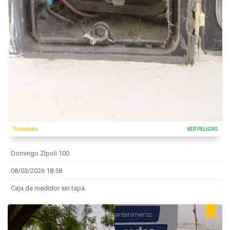
Tramitado
VER PELIGRO
Domingo Zípoli 100
08/03/2026 18:58
Caja de medidor sin tapa.