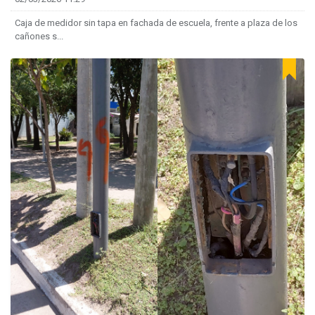
Caja de medidor sin tapa en fachada de escuela, frente a plaza de los
cañones s...