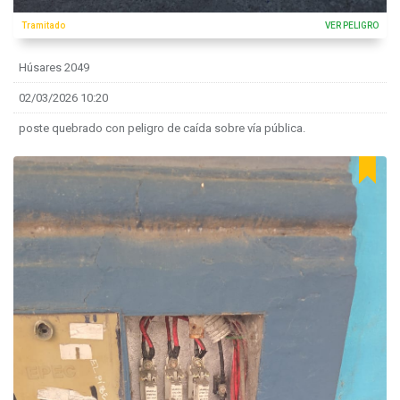
Tramitado
VER PELIGRO
Húsares 2049
02/03/2026 10:20
poste quebrado con peligro de caída sobre vía pública.