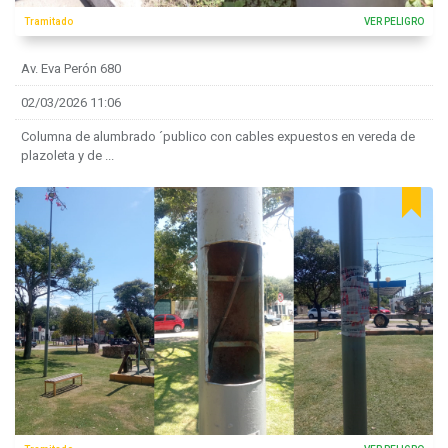
Tramitado
VER PELIGRO
Av. Eva Perón 680
02/03/2026 11:06
Columna de alumbrado ´publico con cables expuestos en vereda de
plazoleta y de ...