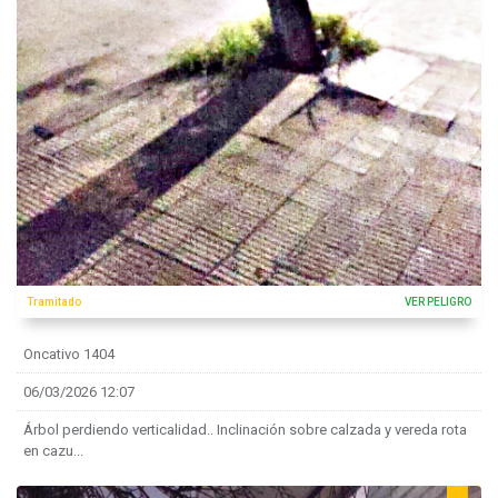
Tramitado
VER PELIGRO
Oncativo 1404
06/03/2026 12:07
Árbol perdiendo verticalidad.. Inclinación sobre calzada y vereda rota
en cazu...