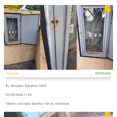
Tramitado
VER PELIGRO
Av. Amadeo Sabattini 1669
02/03/2026 11:33
Tablero con tapa abierta y sin su cerradura.