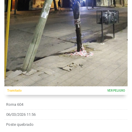
Tramitado
VER PELIGRO
Roma 604
06/03/2026 11:56
Poste quebrado