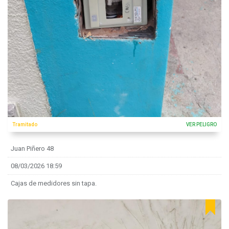
Tramitado
VER PELIGRO
Juan Piñero 48
08/03/2026 18:59
Cajas de medidores sin tapa.