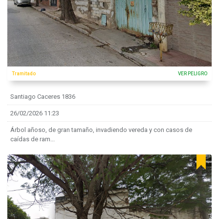
Tramitado
VER PELIGRO
Santiago Caceres 1836
26/02/2026 11:23
Árbol añoso, de gran tamaño, invadiendo vereda y con casos de
caídas de ram...