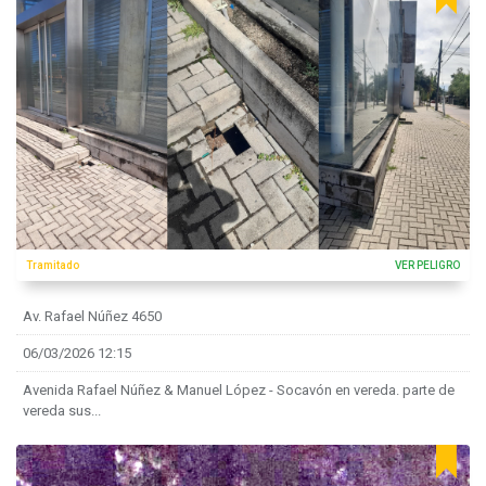
Tramitado
VER PELIGRO
Av. Rafael Núñez 4650
06/03/2026 12:15
Avenida Rafael Núñez & Manuel López - Socavón en vereda. parte de
vereda sus...