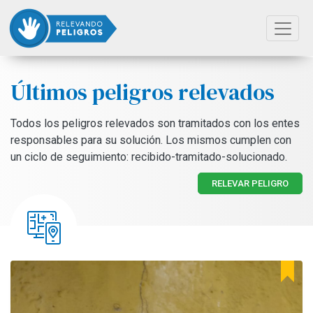
Últimos peligros relevados
Todos los peligros relevados son tramitados con los entes
responsables para su solución. Los mismos cumplen con
un ciclo de seguimiento: recibido-tramitado-solucionado.
RELEVAR PELIGRO