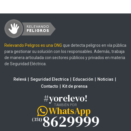
Relevando Peligros es una ONG
que detecta peligros en vía pública
para gestionar su solución con los responsables. Además, trabaja
de manera articulada con sectores públicos y privados en materia
de Seguridad Eléctrica.
Relevá
Seguridad Electrica
Educación
Noticias
Contacto
Kit de prensa
#yorelevo!
TAMBIÉN POR
WhatsApp
8629999
(351)