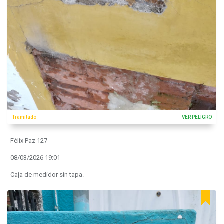
Tramitado
VER PELIGRO
Félix Paz 127
08/03/2026 19:01
Caja de medidor sin tapa.