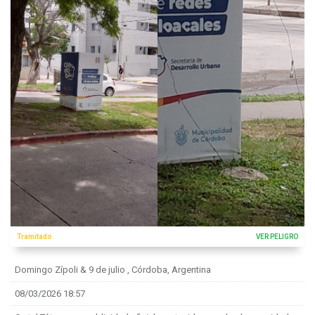
Tramitado
VER PELIGRO
Domingo Zípoli & 9 de julio , Córdoba, Argentina
08/03/2026 18:57